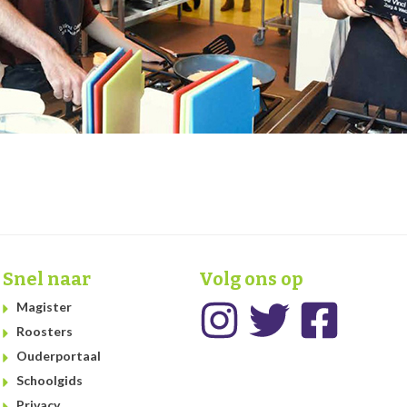
Snel naar
Volg ons op
Magister
Roosters
Ouderportaal
Schoolgids
Privacy